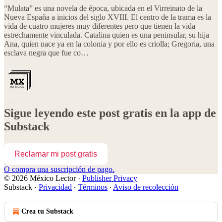
“Mulata” es una novela de época, ubicada en el Virreinato de la
Nueva España a inicios del siglo XVIII. El centro de la trama es la
vida de cuatro mujeres muy diferentes pero que tienen la vida
estrechamente vinculada. Catalina quien es una peninsular, su hija
Ana, quien nace ya en la colonia y por ello es criolla; Gregoria, una
esclava negra que fue co…
Sigue leyendo este post gratis en la app de
Substack
Reclamar mi post gratis
O compra una suscripción de pago.
© 2026 México Lector
·
Publisher Privacy
Substack
·
Privacidad
∙
Términos
∙
Aviso de recolección
Crea tu Substack