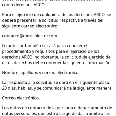
como derechos ARCO.
Para el ejercicio de cualquiera de los derechos ARCO, se
deberá presentar la solicitud respectiva a través del
siguiente correo electrónico:
contacto@mexicolector.com
Lo anterior también servirá para conocer el
procedimiento y requisitos para el ejercicio de los
derechos ARCO, no obstante, la solicitud de ejercicio de
estos derechos debe contener la siguiente información:
Nombre, apellidos y correo electrónico.
La respuesta a la solicitud se dará en el siguiente plazo:
20 días, hábiles, y se comunicará de la siguiente manera:
Correo electrónico.
Los datos de contacto de la persona o departamento de
datos personales, que está a cargo de dar trámite a las