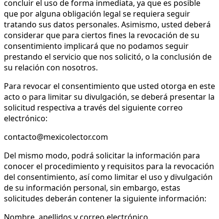
concluir el uso de forma inmediata, ya que es posible
que por alguna obligación legal se requiera seguir
tratando sus datos personales. Asimismo, usted deberá
considerar que para ciertos fines la revocación de su
consentimiento implicará que no podamos seguir
prestando el servicio que nos solicitó, o la conclusión de
su relación con nosotros.
Para revocar el consentimiento que usted otorga en este
acto o para limitar su divulgación, se deberá presentar la
solicitud respectiva a través del siguiente correo
electrónico:
contacto@mexicolector.com
Del mismo modo, podrá solicitar la información para
conocer el procedimiento y requisitos para la revocación
del consentimiento, así como limitar el uso y divulgación
de su información personal, sin embargo, estas
solicitudes deberán contener la siguiente información:
Nombre, apellidos y correo electrónico.