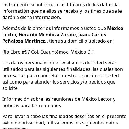
instrumento se informa a los titulares de los datos, la
información que de ellos se recaba y los fines que se le
darán a dicha información.
Además de lo anterior, informamos a usted que
México
Lector, Gerardo Mendoza Zárate, Juan. Carlos
Peñaloza Martínez.
, tiene su domicilio ubicado en:
Río Ebro #57 Col. Cuauhtémoc, México D.F.
Los datos personales que recabamos de usted serán
utilizados para las siguientes finalidades, las cuales son
necesarias para concretar nuestra relación con usted,
así como para atender los servicios y/o pedidos que
solicite:
Información sobre las reuniones de México Lector y
noticias para las reuniones.
Para llevar a cabo las finalidades descritas en el presente
aviso de privacidad, utilizaremos los siguientes datos