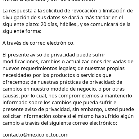
La respuesta a la solicitud de revocación o limitación de
divulgación de sus datos se dará a más tardar en el
siguiente plazo: 20 días, hábiles., y se comunicará de la
siguiente forma:
A través de correo electrónico.
El presente aviso de privacidad puede sufrir
modificaciones, cambios o actualizaciones derivadas de
nuevos requerimientos legales; de nuestras propias
necesidades por los productos o servicios que
ofrecemos; de nuestras prácticas de privacidad; de
cambios en nuestro modelo de negocio, o por otras
causas, por lo cual, nos comprometemos a mantenerlo
informado sobre los cambios que pueda sufrir el
presente aviso de privacidad, sin embargo, usted puede
solicitar información sobre si el mismo ha sufrido algún
cambio a través del siguiente correo electrónico:
contacto@mexicolector.com