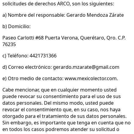
solicitudes de derechos ARCO, son los siguientes:
a) Nombre del responsable: Gerardo Mendoza Zárate
b) Domicilio:
Paseo Carlotti #68 Puerta Verona, Querétaro, Qro. C.P.
76235
c) Teléfono: 4421731366
d) Correo electrónico: gerardo.mzarate@gmail.com
e) Otro medio de contacto: www.mexicolector.com.
Cabe mencionar, que en cualquier momento usted
puede revocar su consentimiento para el uso de sus
datos personales. Del mismo modo, usted puede
revocar el consentimiento que, en su caso, nos haya
otorgado para el tratamiento de sus datos personales.
Sin embargo, es importante que tenga en cuenta que no
en todos los casos podremos atender su solicitud o