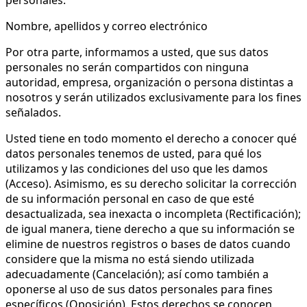
personales:
Nombre, apellidos y correo electrónico
Por otra parte, informamos a usted, que sus datos
personales no serán compartidos con ninguna
autoridad, empresa, organización o persona distintas a
nosotros y serán utilizados exclusivamente para los fines
señalados.
Usted tiene en todo momento el derecho a conocer qué
datos personales tenemos de usted, para qué los
utilizamos y las condiciones del uso que les damos
(Acceso). Asimismo, es su derecho solicitar la corrección
de su información personal en caso de que esté
desactualizada, sea inexacta o incompleta (Rectificación);
de igual manera, tiene derecho a que su información se
elimine de nuestros registros o bases de datos cuando
considere que la misma no está siendo utilizada
adecuadamente (Cancelación); así como también a
oponerse al uso de sus datos personales para fines
específicos (Oposición). Estos derechos se conocen