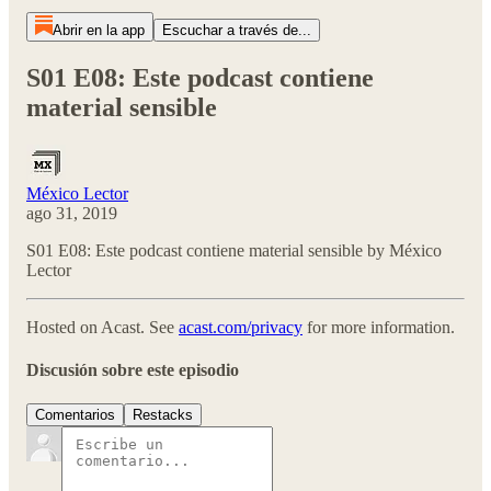
Abrir en la app
Escuchar a través de...
S01 E08: Este podcast contiene
material sensible
México Lector
ago 31, 2019
S01 E08: Este podcast contiene material sensible by México
Lector
Hosted on Acast. See
acast.com/privacy
for more information.
Discusión sobre este episodio
Comentarios
Restacks