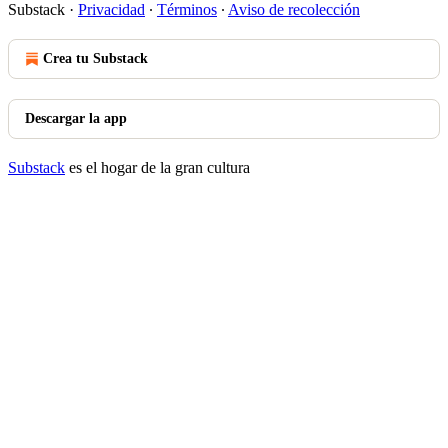
Substack
·
Privacidad
∙
Términos
∙
Aviso de recolección
Crea tu Substack
Descargar la app
Substack
es el hogar de la gran cultura