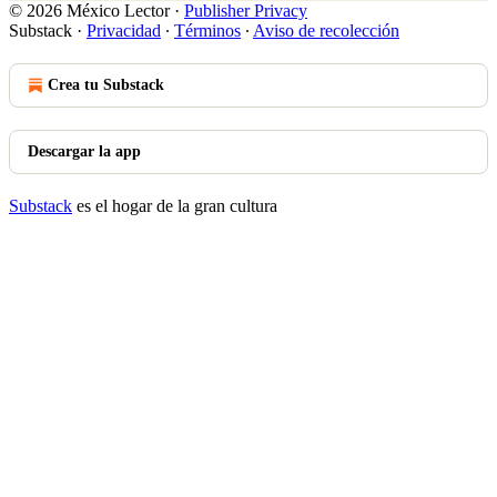
© 2026 México Lector
·
Publisher Privacy
Substack
·
Privacidad
∙
Términos
∙
Aviso de recolección
Crea tu Substack
Descargar la app
Substack
es el hogar de la gran cultura