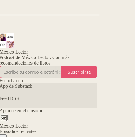
México Lector
Podcast de México Lector: Con más
recomendaciones de libros.
Suscribirse
Escuchar en
App de Substack
Feed RSS
Aparece en el episodio
México Lector
Episodios recientes