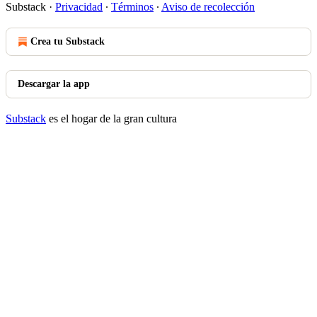
Substack
·
Privacidad
∙
Términos
∙
Aviso de recolección
Crea tu Substack
Descargar la app
Substack
es el hogar de la gran cultura